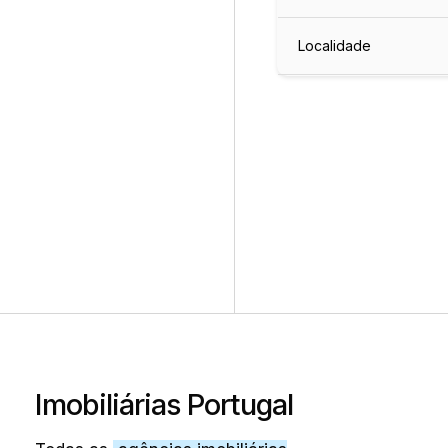
Localidade
Imobiliárias Portugal