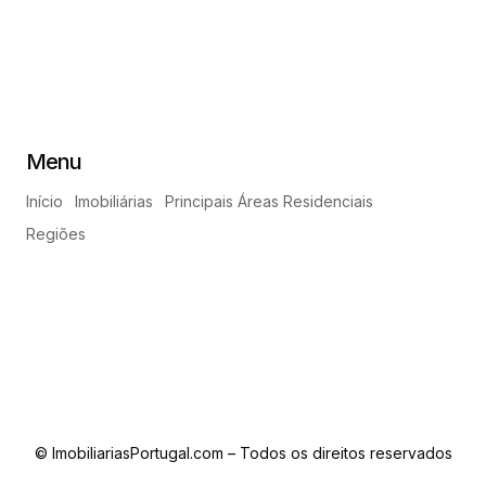
Menu
Início
Imobiliárias
Principais Áreas Residenciais
Regiões
© ImobiliariasPortugal.com – Todos os direitos reservados