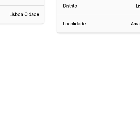
Distrito
L
Lisboa Cidade
Localidade
Ama