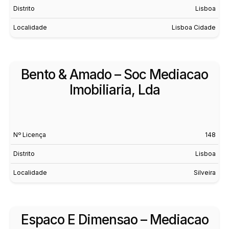
Distrito
Lisboa
Localidade
Lisboa Cidade
Bento & Amado – Soc Mediacao
Imobiliaria, Lda
Nº Licença
148
Distrito
Lisboa
Localidade
Silveira
Espaco E Dimensao – Mediacao