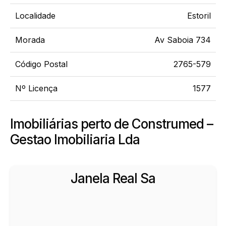
Localidade
Estoril
Morada
Av Saboia 734
Código Postal
2765-579
Nº Licença
1577
Imobiliárias perto de Construmed –
Gestao Imobiliaria Lda
Janela Real Sa