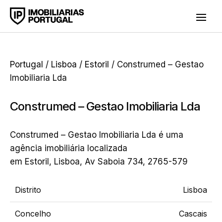
Portugal
/
Lisboa
/
Estoril
/ Construmed – Gestao
Imobiliaria Lda
Construmed – Gestao Imobiliaria Lda
Construmed – Gestao Imobiliaria Lda é uma
agência imobiliária localizada
em Estoril, Lisboa, Av Saboia 734, 2765-579
Distrito
Lisboa
Concelho
Cascais