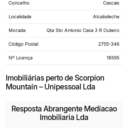
Concelho
Cascais
Localidade
Alcabideche
Morada
Qta Sto Antonio Casa 3 R Outeiro
Código Postal
2755-346
Nº Licença
18595
Imobiliárias perto de Scorpion
Mountain – Unipessoal Lda
Resposta Abrangente Mediacao
Imobiliaria Lda