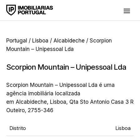
Portugal
/
Lisboa
/
Alcabideche
/ Scorpion
Mountain – Unipessoal Lda
Scorpion Mountain – Unipessoal Lda
Scorpion Mountain – Unipessoal Lda é uma
agência imobiliária localizada
em Alcabideche, Lisboa, Qta Sto Antonio Casa 3 R
Outeiro, 2755-346
Distrito
Lisboa