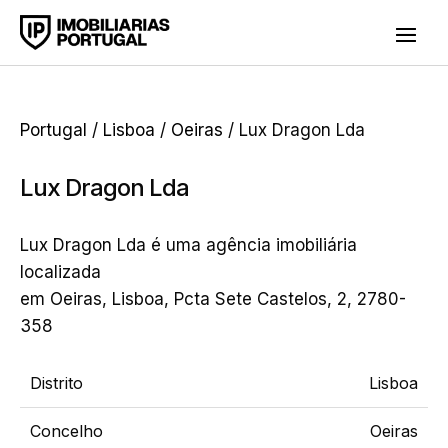
Portugal
/
Lisboa
/
Oeiras
/ Lux Dragon Lda
Lux Dragon Lda
Lux Dragon Lda é uma agência imobiliária
localizada
em Oeiras, Lisboa, Pcta Sete Castelos, 2, 2780-
358
Distrito
Lisboa
Concelho
Oeiras