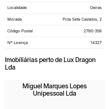
Localidade
Oeiras
Morada
Pcta Sete Castelos, 2
Código Postal
2780-358
Nº Licença
14327
Imobiliárias perto de Lux Dragon
Lda
Miguel Marques Lopes
Unipessoal Lda