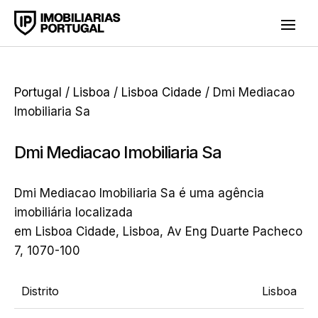
Portugal
/
Lisboa
/
Lisboa Cidade
/ Dmi Mediacao
Imobiliaria Sa
Dmi Mediacao Imobiliaria Sa
Dmi Mediacao Imobiliaria Sa é uma agência
imobiliária localizada
em Lisboa Cidade, Lisboa, Av Eng Duarte Pacheco
7, 1070-100
Distrito
Lisboa