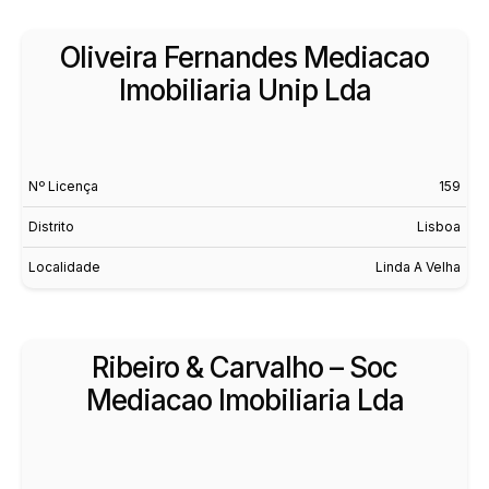
Oliveira Fernandes Mediacao
Imobiliaria Unip Lda
Nº Licença
159
Distrito
Lisboa
Localidade
Linda A Velha
Ribeiro & Carvalho – Soc
Mediacao Imobiliaria Lda