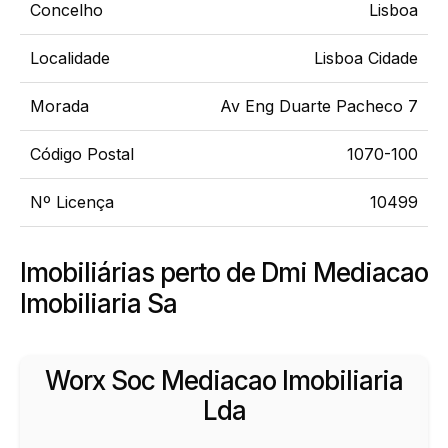
Concelho
Lisboa
Localidade
Lisboa Cidade
Morada
Av Eng Duarte Pacheco 7
Código Postal
1070-100
Nº Licença
10499
Imobiliárias perto de Dmi Mediacao
Imobiliaria Sa
Worx Soc Mediacao Imobiliaria
Lda