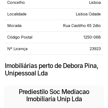
Concelho
Lisboa
Localidade
Lisboa Cidade
Morada
Rua Castilho 65 2dto
Código Postal
1250-068
Nº Licença
23923
Imobiliárias perto de Debora Pina,
Unipessoal Lda
Prediestilo Soc Mediacao
Imobiliaria Unip Lda