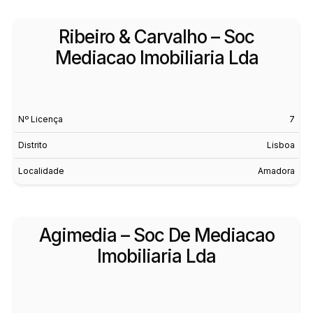
Ribeiro & Carvalho – Soc
Mediacao Imobiliaria Lda
Nº Licença
7
Distrito
Lisboa
Localidade
Amadora
Agimedia – Soc De Mediacao
Imobiliaria Lda