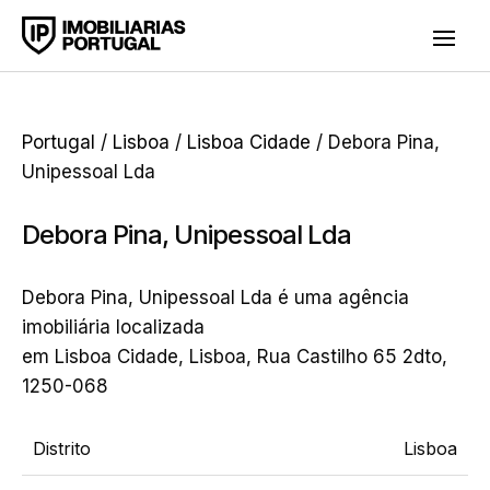
Portugal
/
Lisboa
/
Lisboa Cidade
/ Debora Pina,
Unipessoal Lda
Debora Pina, Unipessoal Lda
Debora Pina, Unipessoal Lda é uma agência
imobiliária localizada
em Lisboa Cidade, Lisboa, Rua Castilho 65 2dto,
1250-068
Distrito
Lisboa