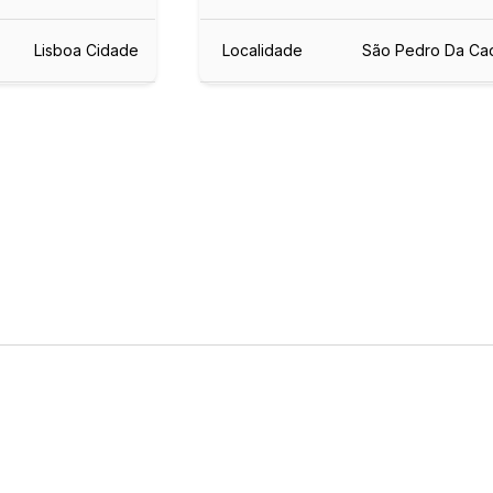
Lisboa Cidade
Localidade
São Pedro Da Ca