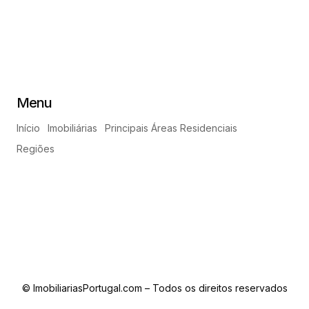
Menu
Início
Imobiliárias
Principais Áreas Residenciais
Regiões
© ImobiliariasPortugal.com – Todos os direitos reservados