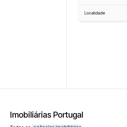
Localidade
Imobiliárias Portugal