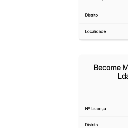
Distrito
Localidade
Become M
Ld
Nº Licença
Distrito