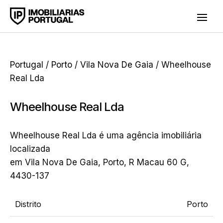
Portugal
/
Porto
/
Vila Nova De Gaia
/ Wheelhouse
Real Lda
Wheelhouse Real Lda
Wheelhouse Real Lda é uma agência imobiliária
localizada
em Vila Nova De Gaia, Porto, R Macau 60 G,
4430-137
Distrito
Porto