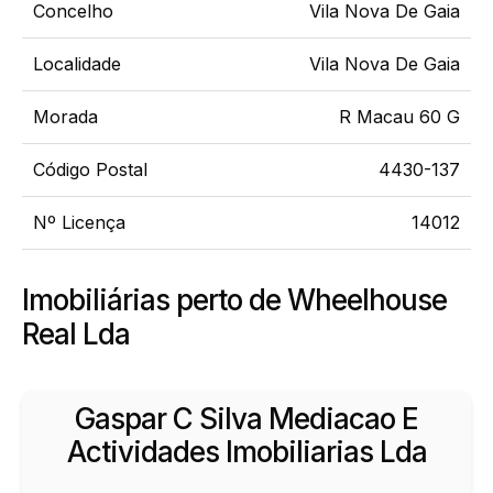
Concelho
Vila Nova De Gaia
Localidade
Vila Nova De Gaia
Morada
R Macau 60 G
Código Postal
4430-137
Nº Licença
14012
Imobiliárias perto de Wheelhouse
Real Lda
Gaspar C Silva Mediacao E
Actividades Imobiliarias Lda