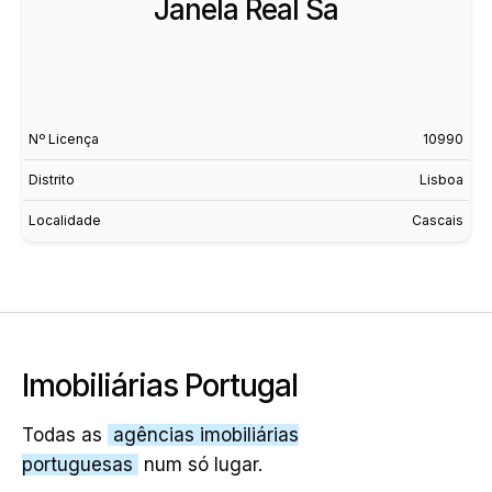
Janela Real Sa
Nº Licença
10990
Distrito
Lisboa
Localidade
Cascais
Imobiliárias Portugal
Todas as
agências imobiliárias
portuguesas
num só lugar.