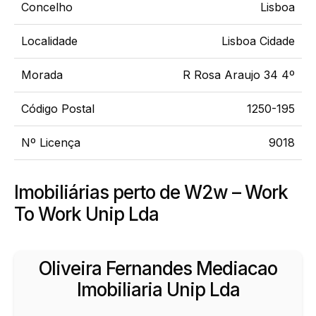
Concelho
Lisboa
Localidade
Lisboa Cidade
Morada
R Rosa Araujo 34 4º
Código Postal
1250-195
Nº Licença
9018
Imobiliárias perto de W2w – Work
To Work Unip Lda
Oliveira Fernandes Mediacao
Imobiliaria Unip Lda