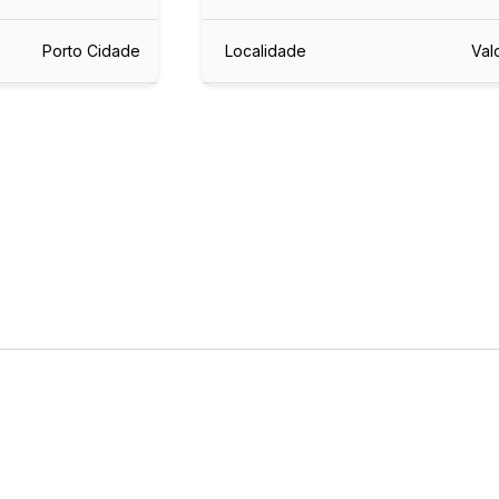
Porto Cidade
Localidade
Val