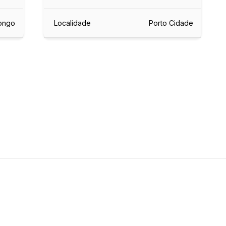
ongo
Localidade
Porto Cidade