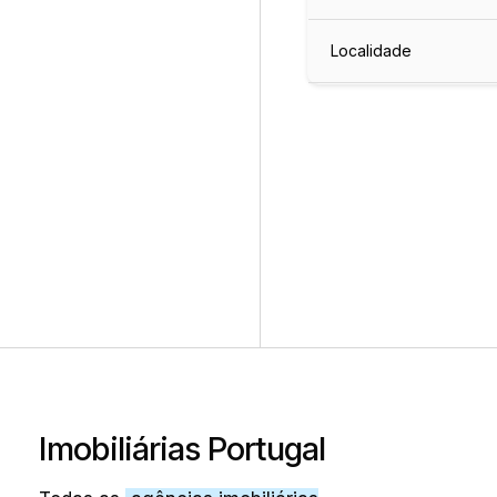
Localidade
Imobiliárias Portugal