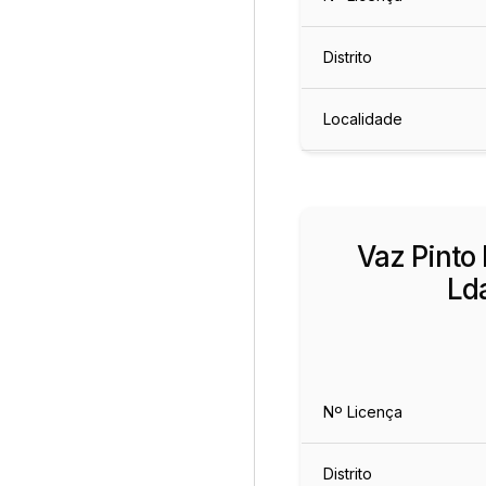
Distrito
Localidade
Vaz Pinto
Ld
Nº Licença
Distrito