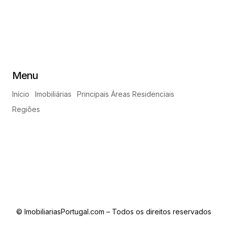
Menu
Início
Imobiliárias
Principais Áreas Residenciais
Regiões
© ImobiliariasPortugal.com – Todos os direitos reservados