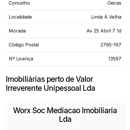
Concelho
Oeiras
Localidade
Linda A Velha
Morada
Av 25 Abril 7 1d
Código Postal
2795-197
Nº Licença
13597
Imobiliárias perto de Valor
Irreverente Unipessoal Lda
Worx Soc Mediacao Imobiliaria
Lda