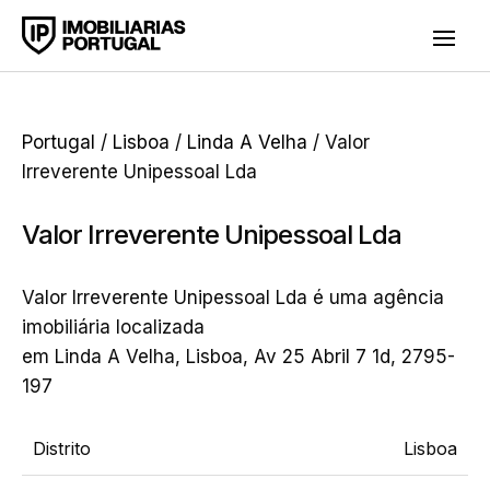
Portugal
/
Lisboa
/
Linda A Velha
/ Valor
Irreverente Unipessoal Lda
Valor Irreverente Unipessoal Lda
Valor Irreverente Unipessoal Lda é uma agência
imobiliária localizada
em Linda A Velha, Lisboa, Av 25 Abril 7 1d, 2795-
197
Distrito
Lisboa