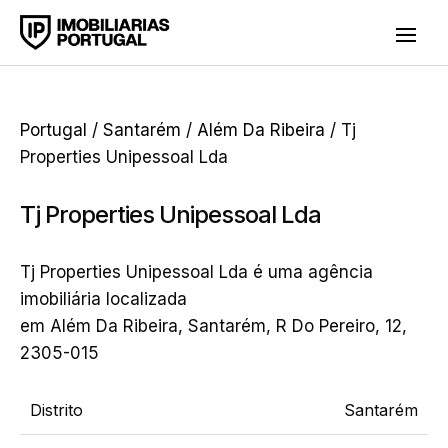
Portugal
/
Santarém
/
Além Da Ribeira
/ Tj
Properties Unipessoal Lda
Tj Properties Unipessoal Lda
Tj Properties Unipessoal Lda é uma agência
imobiliária localizada
em Além Da Ribeira, Santarém, R Do Pereiro, 12,
2305-015
Distrito
Santarém