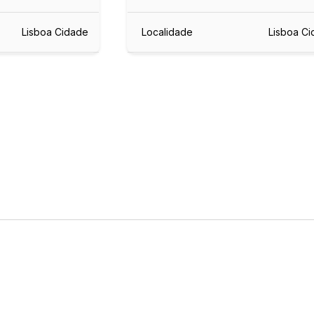
Lisboa Cidade
Localidade
Lisboa C