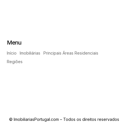
Menu
Início
Imobiliárias
Principais Áreas Residenciais
Regiões
© ImobiliariasPortugal.com – Todos os direitos reservados