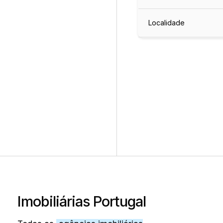
Localidade
Imobiliárias Portugal