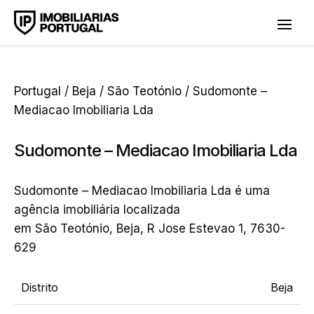
Portugal
/
Beja
/
São Teotónio
/ Sudomonte –
Mediacao Imobiliaria Lda
Sudomonte – Mediacao Imobiliaria Lda
Sudomonte – Mediacao Imobiliaria Lda é uma
agência imobiliária localizada
em São Teotónio, Beja, R Jose Estevao 1, 7630-
629
Distrito
Beja