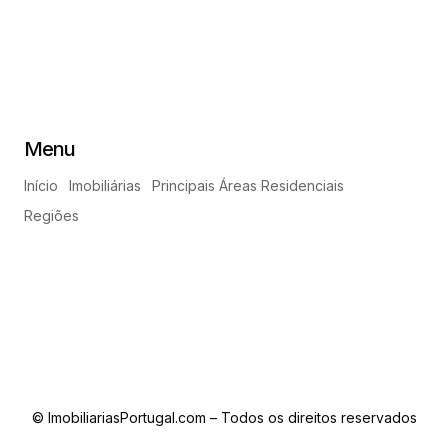
Menu
Início
Imobiliárias
Principais Áreas Residenciais
Regiões
© ImobiliariasPortugal.com – Todos os direitos reservados