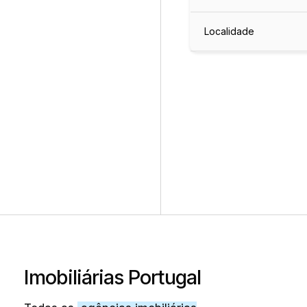
Localidade
Imobiliárias Portugal