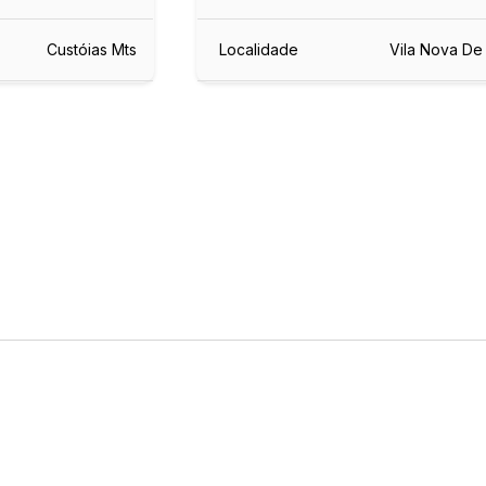
Custóias Mts
Localidade
Vila Nova De