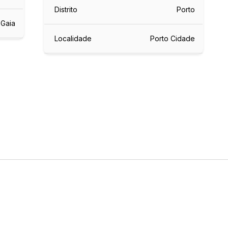
Distrito
Porto
 Gaia
Localidade
Porto Cidade