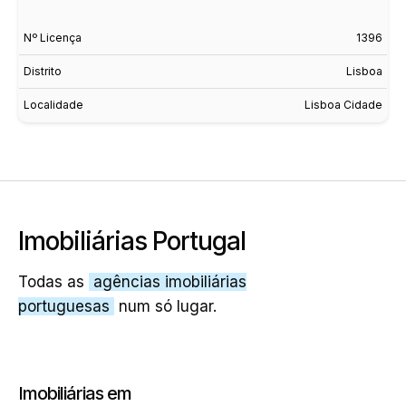
Nº Licença
1396
Distrito
Lisboa
Localidade
Lisboa Cidade
Imobiliárias Portugal
Todas as
agências imobiliárias
portuguesas
num só lugar.
Imobiliárias em