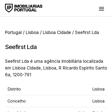
Portugal
/
Lisboa
/
Lisboa Cidade
/ Seefirst Lda
Seefirst Lda
Seefirst Lda é uma agência imobiliária localizada
em Lisboa Cidade, Lisboa, R Ricardo Espirito Santo
6a, 1200-791
Distrito
Lisboa
Concelho
Lisboa