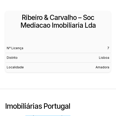
Ribeiro & Carvalho – Soc
Mediacao Imobiliaria Lda
Nº Licença
7
Distrito
Lisboa
Localidade
Amadora
Imobiliárias Portugal