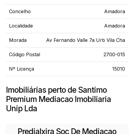
Concelho
Amadora
Localidade
Amadora
Morada
Av Fernando Valle 7a Urb Vila Cha
Código Postal
2700-015
Nº Licença
15010
Imobiliárias perto de Santimo
Premium Mediacao Imobiliaria
Unip Lda
Predialxira Soc De Mediacao