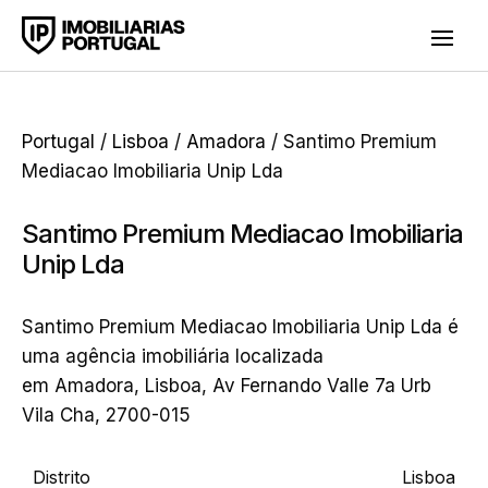
Portugal
/
Lisboa
/
Amadora
/ Santimo Premium
Mediacao Imobiliaria Unip Lda
Santimo Premium Mediacao Imobiliaria
Unip Lda
Santimo Premium Mediacao Imobiliaria Unip Lda é
uma agência imobiliária localizada
em Amadora, Lisboa, Av Fernando Valle 7a Urb
Vila Cha, 2700-015
Distrito
Lisboa