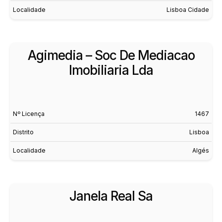
Localidade
Lisboa Cidade
Agimedia – Soc De Mediacao
Imobiliaria Lda
Nº Licença
1467
Distrito
Lisboa
Localidade
Algés
Janela Real Sa