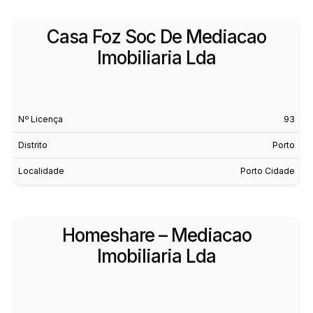
Casa Foz Soc De Mediacao
Imobiliaria Lda
Nº Licença
93
Distrito
Porto
Localidade
Porto Cidade
Homeshare – Mediacao
Imobiliaria Lda