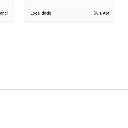
ancil
Localidade
Guia Abf