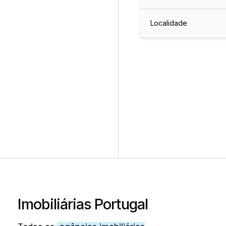
Localidade
Imobiliárias Portugal