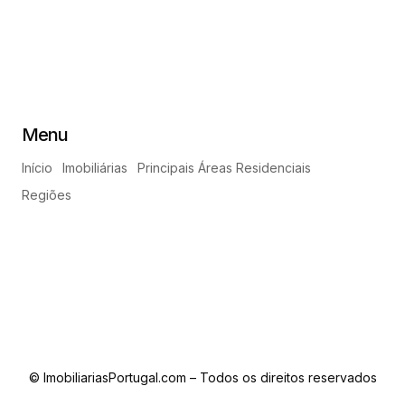
Menu
Início
Imobiliárias
Principais Áreas Residenciais
Regiões
© ImobiliariasPortugal.com – Todos os direitos reservados