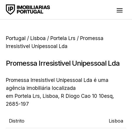
Portugal
/
Lisboa
/
Portela Lrs
/ Promessa
Irresistivel Unipessoal Lda
Promessa Irresistivel Unipessoal Lda
Promessa Irresistivel Unipessoal Lda é uma
agência imobiliária localizada
em Portela Lrs, Lisboa, R Diogo Cao 10 10esq,
2685-197
Distrito
Lisboa