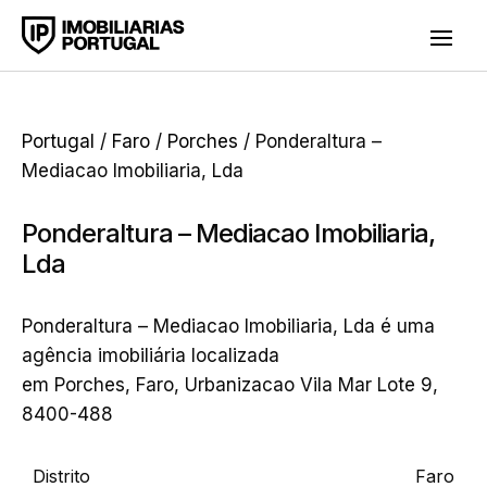
Portugal
/
Faro
/
Porches
/ Ponderaltura –
Mediacao Imobiliaria, Lda
Ponderaltura – Mediacao Imobiliaria,
Lda
Ponderaltura – Mediacao Imobiliaria, Lda é uma
agência imobiliária localizada
em Porches, Faro, Urbanizacao Vila Mar Lote 9,
8400-488
Distrito
Faro