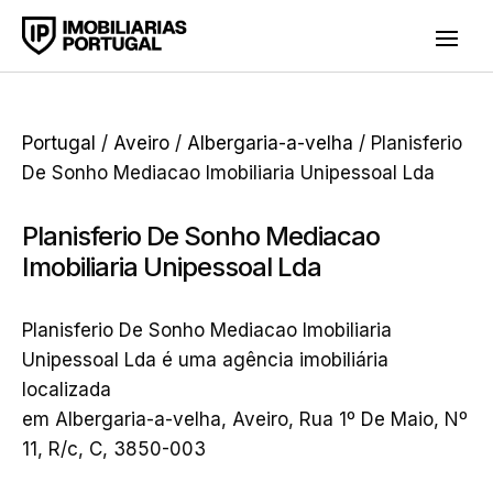
Portugal
/
Aveiro
/
Albergaria-a-velha
/ Planisferio
De Sonho Mediacao Imobiliaria Unipessoal Lda
Planisferio De Sonho Mediacao
Imobiliaria Unipessoal Lda
Planisferio De Sonho Mediacao Imobiliaria
Unipessoal Lda é uma agência imobiliária
localizada
em Albergaria-a-velha, Aveiro, Rua 1º De Maio, Nº
11, R/c, C, 3850-003