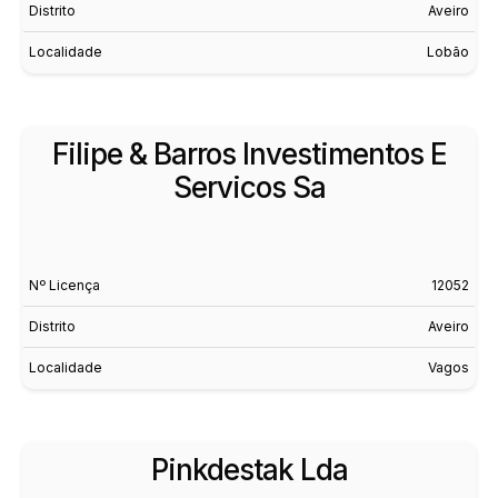
Distrito
Aveiro
Localidade
Lobão
Filipe & Barros Investimentos E
Servicos Sa
Nº Licença
12052
Distrito
Aveiro
Localidade
Vagos
Pinkdestak Lda