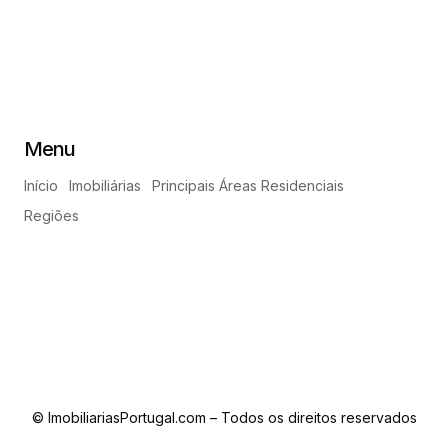
Menu
Início
Imobiliárias
Principais Áreas Residenciais
Regiões
© ImobiliariasPortugal.com – Todos os direitos reservados