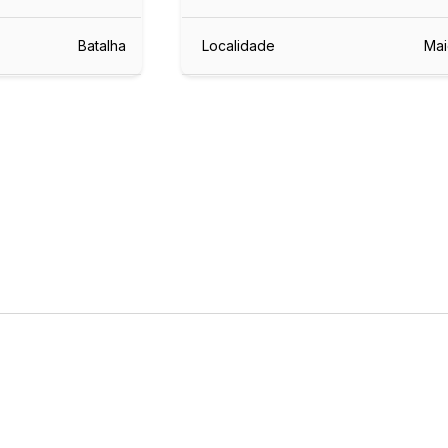
Batalha
Localidade
Mai