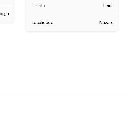
Distrito
Leiria
orga
Localidade
Nazaré