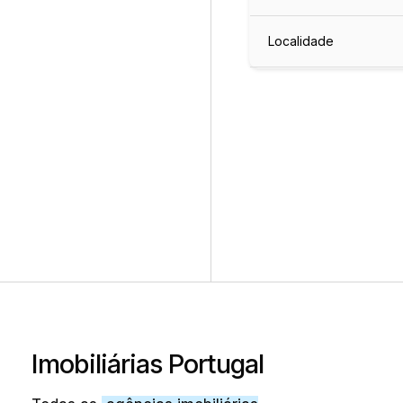
Localidade
Imobiliárias Portugal