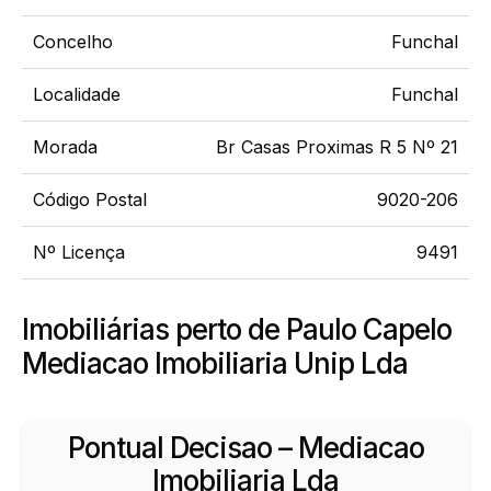
Concelho
Funchal
Localidade
Funchal
Morada
Br Casas Proximas R 5 Nº 21
Código Postal
9020-206
Nº Licença
9491
Imobiliárias perto de Paulo Capelo
Mediacao Imobiliaria Unip Lda
Pontual Decisao – Mediacao
Imobiliaria Lda