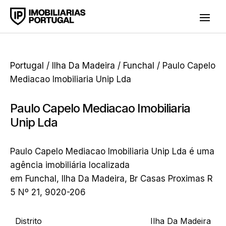
Portugal
/
Ilha Da Madeira
/
Funchal
/ Paulo Capelo
Mediacao Imobiliaria Unip Lda
Paulo Capelo Mediacao Imobiliaria
Unip Lda
Paulo Capelo Mediacao Imobiliaria Unip Lda é uma
agência imobiliária localizada
em Funchal, Ilha Da Madeira, Br Casas Proximas R
5 Nº 21, 9020-206
Distrito
Ilha Da Madeira