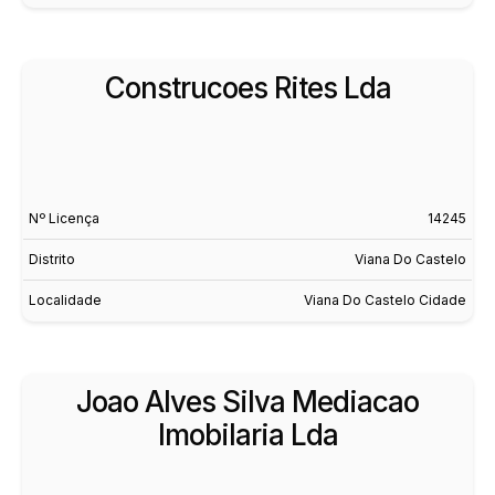
Construcoes Rites Lda
Nº Licença
14245
Distrito
Viana Do Castelo
Localidade
Viana Do Castelo Cidade
Joao Alves Silva Mediacao
Imobilaria Lda