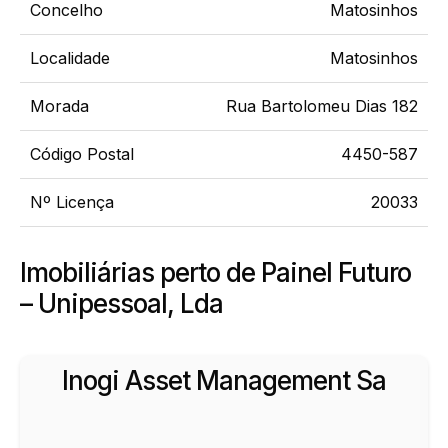
Concelho
Matosinhos
Localidade
Matosinhos
Morada
Rua Bartolomeu Dias 182
Código Postal
4450-587
Nº Licença
20033
Imobiliárias perto de Painel Futuro
– Unipessoal, Lda
Inogi Asset Management Sa