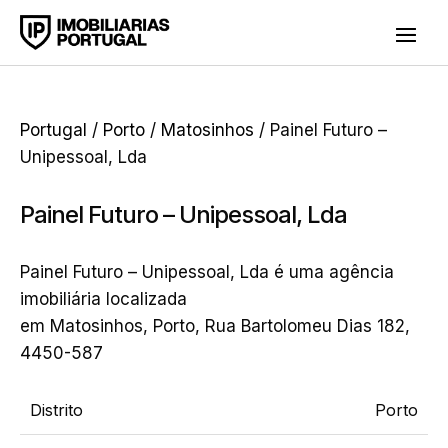
Portugal
/
Porto
/
Matosinhos
/ Painel Futuro –
Unipessoal, Lda
Painel Futuro – Unipessoal, Lda
Painel Futuro – Unipessoal, Lda é uma agência
imobiliária localizada
em Matosinhos, Porto, Rua Bartolomeu Dias 182,
4450-587
Distrito
Porto