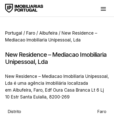
Portugal
/
Faro
/
Albufeira
/ New Residence –
Mediacao Imobiliaria Unipessoal, Lda
New Residence – Mediacao Imobiliaria
Unipessoal, Lda
New Residence – Mediacao Imobiliaria Unipessoal,
Lda é uma agência imobiliária localizada
em Albufeira, Faro, Edf Oura Casa Branca Lt 6 Lj
10 Estr Santa Eulalia, 8200-269
Distrito
Faro