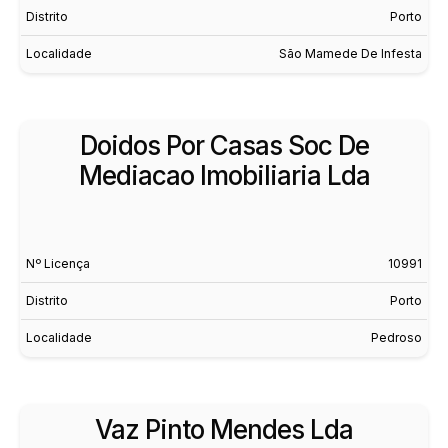
Distrito
Porto
Localidade
São Mamede De Infesta
Doidos Por Casas Soc De
Mediacao Imobiliaria Lda
Nº Licença
10991
Distrito
Porto
Localidade
Pedroso
Vaz Pinto Mendes Lda