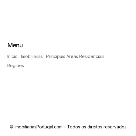
Menu
Início
Imobiliárias
Principais Áreas Residenciais
Regiões
© ImobiliariasPortugal.com – Todos os direitos reservados