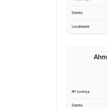
Distrito
Localidade
Ahm
Nº Licença
Distrito