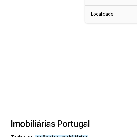
Localidade
Imobiliárias Portugal