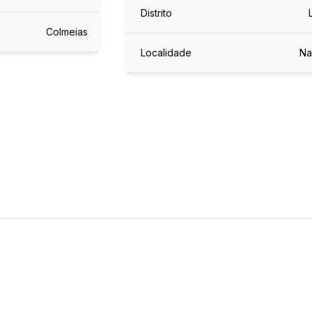
Distrito
Colmeias
Localidade
Na