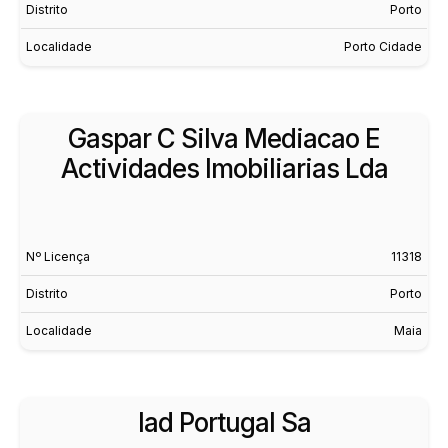
Distrito
Porto
Localidade
Porto Cidade
Gaspar C Silva Mediacao E
Actividades Imobiliarias Lda
Nº Licença
11318
Distrito
Porto
Localidade
Maia
Iad Portugal Sa