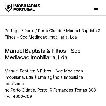
Portugal
/
Porto
/
Porto Cidade
/ Manuel Baptista &
Filhos – Soc Mediacao Imobiliaria, Lda
Manuel Baptista & Filhos – Soc
Mediacao Imobiliaria, Lda
Manuel Baptista & Filhos – Soc Mediacao
Imobiliaria, Lda é uma agência imobiliária
localizada
no Porto Cidade, Porto, R Fernandes Tomas 308
1ºc, 4000-209