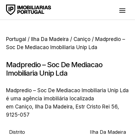
Portugal
/
Ilha Da Madeira
/
Caniço
/ Madpredio –
Soc De Mediacao Imobiliaria Unip Lda
Madpredio – Soc De Mediacao
Imobiliaria Unip Lda
Madpredio – Soc De Mediacao Imobiliaria Unip Lda
é uma agência imobiliária localizada
em Caniço, Ilha Da Madeira, Estr Cristo Rei 56,
9125-057
Distrito
Ilha Da Madeira