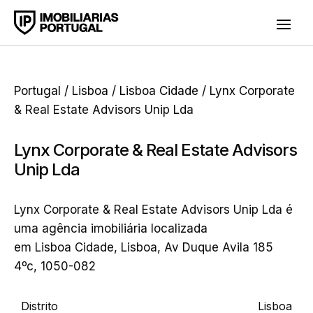
Portugal
/
Lisboa
/
Lisboa Cidade
/ Lynx Corporate
& Real Estate Advisors Unip Lda
Lynx Corporate & Real Estate Advisors
Unip Lda
Lynx Corporate & Real Estate Advisors Unip Lda é
uma agência imobiliária localizada
em Lisboa Cidade, Lisboa, Av Duque Avila 185
4ºc, 1050-082
Distrito
Lisboa