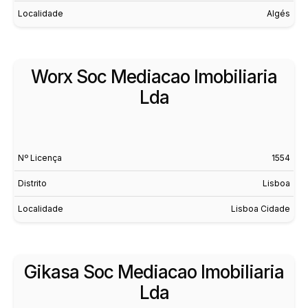
Localidade
Algés
Worx Soc Mediacao Imobiliaria
Lda
Nº Licença
1554
Distrito
Lisboa
Localidade
Lisboa Cidade
Gikasa Soc Mediacao Imobiliaria
Lda