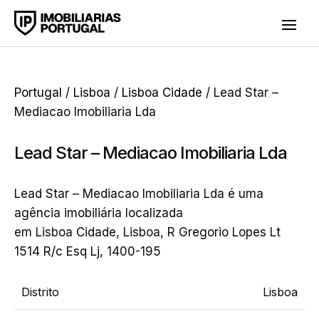
Portugal
/
Lisboa
/
Lisboa Cidade
/ Lead Star –
Mediacao Imobiliaria Lda
Lead Star – Mediacao Imobiliaria Lda
Lead Star – Mediacao Imobiliaria Lda é uma
agência imobiliária localizada
em Lisboa Cidade, Lisboa, R Gregorio Lopes Lt
1514 R/c Esq Lj, 1400-195
Distrito
Lisboa