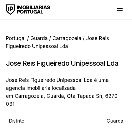
Portugal
/
Guarda
/
Carragozela
/ Jose Reis
Figueiredo Unipessoal Lda
Jose Reis Figueiredo Unipessoal Lda
Jose Reis Figueiredo Unipessoal Lda é uma
agência imobiliária localizada
em Carragozela, Guarda, Qta Tapada Sn, 6270-
031
Distrito
Guarda