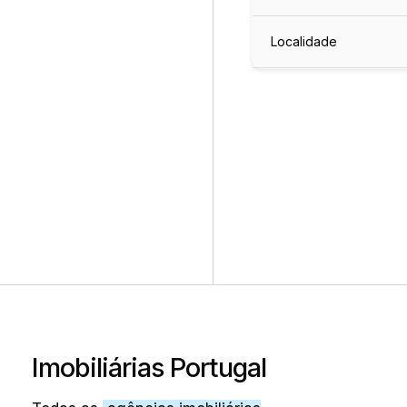
Localidade
Imobiliárias Portugal