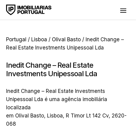
Portugal
/
Lisboa
/
Olival Basto
/ Inedit Change –
Real Estate Investments Unipessoal Lda
Inedit Change – Real Estate
Investments Unipessoal Lda
Inedit Change – Real Estate Investments
Unipessoal Lda é uma agência imobiliária
localizada
em Olival Basto, Lisboa, R Timor Lt 142 Cv, 2620-
068