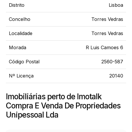
Distrito
Lisboa
Concelho
Torres Vedras
Localidade
Torres Vedras
Morada
R Luis Camoes 6
Código Postal
2560-587
Nº Licença
20140
Imobiliárias perto de Imotalk
Compra E Venda De Propriedades
Unipessoal Lda