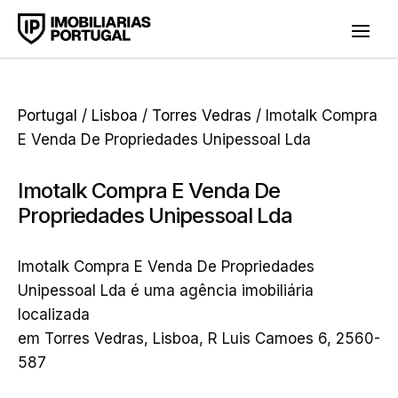
Portugal
/
Lisboa
/
Torres Vedras
/ Imotalk Compra
E Venda De Propriedades Unipessoal Lda
Imotalk Compra E Venda De
Propriedades Unipessoal Lda
Imotalk Compra E Venda De Propriedades
Unipessoal Lda é uma agência imobiliária
localizada
em Torres Vedras, Lisboa, R Luis Camoes 6, 2560-
587