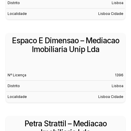
Distrito
Lisboa
Localidade
Lisboa Cidade
Espaco E Dimensao – Mediacao
Imobiliaria Unip Lda
Nº Licença
1396
Distrito
Lisboa
Localidade
Lisboa Cidade
Petra Strattil – Mediacao