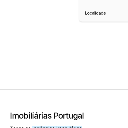
Localidade
Imobiliárias Portugal