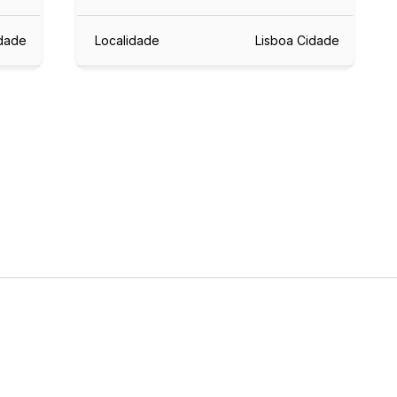
idade
Localidade
Lisboa Cidade