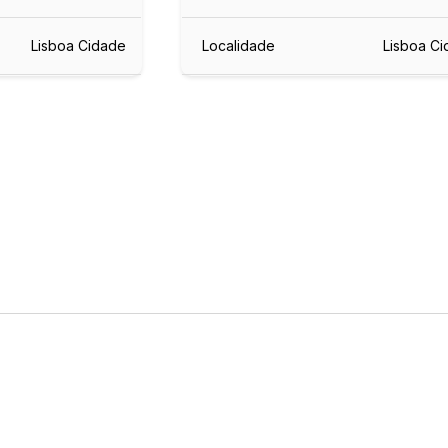
Lisboa Cidade
Localidade
Lisboa C