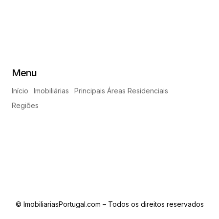
Menu
Início
Imobiliárias
Principais Áreas Residenciais
Regiões
© ImobiliariasPortugal.com – Todos os direitos reservados