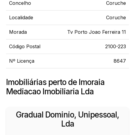
Concelho
Coruche
Localidade
Coruche
Morada
Tv Porto Joao Ferreira 11
Código Postal
2100-223
Nº Licença
8647
Imobiliárias perto de Imoraia
Mediacao Imobiliaria Lda
Gradual Dominio, Unipessoal,
Lda