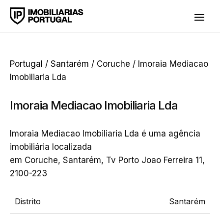
Portugal
/
Santarém
/
Coruche
/ Imoraia Mediacao
Imobiliaria Lda
Imoraia Mediacao Imobiliaria Lda
Imoraia Mediacao Imobiliaria Lda é uma agência
imobiliária localizada
em Coruche, Santarém, Tv Porto Joao Ferreira 11,
2100-223
Distrito
Santarém