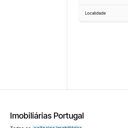
Localidade
Imobiliárias Portugal