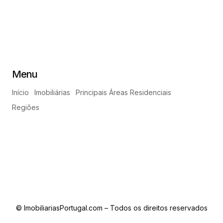
Menu
Início
Imobiliárias
Principais Áreas Residenciais
Regiões
© ImobiliariasPortugal.com – Todos os direitos reservados