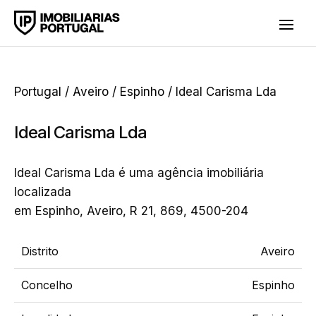
Portugal
/
Aveiro
/
Espinho
/ Ideal Carisma Lda
Ideal Carisma Lda
Ideal Carisma Lda é uma agência imobiliária
localizada
em Espinho, Aveiro, R 21, 869, 4500-204
Distrito
Aveiro
Concelho
Espinho