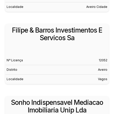
Localidade
Aveiro Cidade
Filipe & Barros Investimentos E
Servicos Sa
Nº Licença
12052
Distrito
Aveiro
Localidade
Vagos
Sonho Indispensavel Mediacao
Imobiliaria Unip Lda