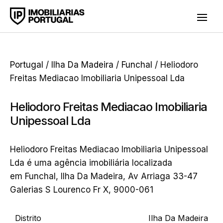
Portugal
/
Ilha Da Madeira
/
Funchal
/ Heliodoro
Freitas Mediacao Imobiliaria Unipessoal Lda
Heliodoro Freitas Mediacao Imobiliaria
Unipessoal Lda
Heliodoro Freitas Mediacao Imobiliaria Unipessoal
Lda é uma agência imobiliária localizada
em Funchal, Ilha Da Madeira, Av Arriaga 33-47
Galerias S Lourenco Fr X, 9000-061
Distrito
Ilha Da Madeira