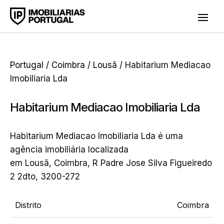
Portugal
/
Coimbra
/
Lousã
/ Habitarium Mediacao
Imobiliaria Lda
Habitarium Mediacao Imobiliaria Lda
Habitarium Mediacao Imobiliaria Lda é uma
agência imobiliária localizada
em Lousã, Coimbra, R Padre Jose Silva Figueiredo
2 2dto, 3200-272
Distrito
Coimbra