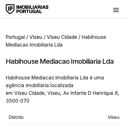
Portugal
/
Viseu
/
Viseu Cidade
/ Habihouse
Mediacao Imobiliaria Lda
Habihouse Mediacao Imobiliaria Lda
Habihouse Mediacao Imobiliaria Lda é uma
agência imobiliária localizada
em Viseu Cidade, Viseu, Av Infante D Henrique 8,
3500-070
Distrito
Viseu