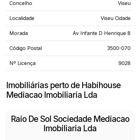
Concelho
Viseu
Localidade
Viseu Cidade
Morada
Av Infante D Henrique 8
Código Postal
3500-070
Nº Licença
9028
Imobiliárias perto de Habihouse
Mediacao Imobiliaria Lda
Raio De Sol Sociedade Mediacao
Imobiliaria Lda