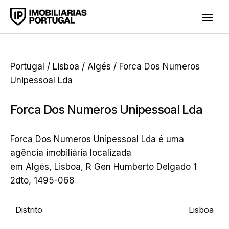
Portugal
/
Lisboa
/
Algés
/ Forca Dos Numeros
Unipessoal Lda
Forca Dos Numeros Unipessoal Lda
Forca Dos Numeros Unipessoal Lda é uma
agência imobiliária localizada
em Algés, Lisboa, R Gen Humberto Delgado 1
2dto, 1495-068
Distrito
Lisboa