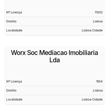
Nº Licença
11002
Distrito
Lisboa
Localidade
Lisboa Cidade
Worx Soc Mediacao Imobiliaria
Lda
Nº Licença
1554
Distrito
Lisboa
Localidade
Lisboa Cidade