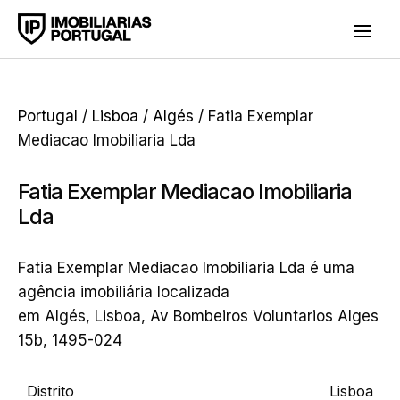
Portugal
/
Lisboa
/
Algés
/ Fatia Exemplar
Mediacao Imobiliaria Lda
Fatia Exemplar Mediacao Imobiliaria
Lda
Fatia Exemplar Mediacao Imobiliaria Lda é uma
agência imobiliária localizada
em Algés, Lisboa, Av Bombeiros Voluntarios Alges
15b, 1495-024
Distrito
Lisboa