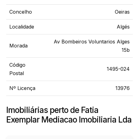
Concelho
Oeiras
Localidade
Algés
Av Bombeiros Voluntarios Alges
Morada
15b
Código
1495-024
Postal
Nº Licença
13976
Imobiliárias perto de Fatia
Exemplar Mediacao Imobiliaria Lda