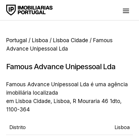
Portugal
/
Lisboa
/
Lisboa Cidade
/ Famous
Advance Unipessoal Lda
Famous Advance Unipessoal Lda
Famous Advance Unipessoal Lda é uma agência
imobiliária localizada
em Lisboa Cidade, Lisboa, R Mouraria 46 1dto,
1100-364
Distrito
Lisboa