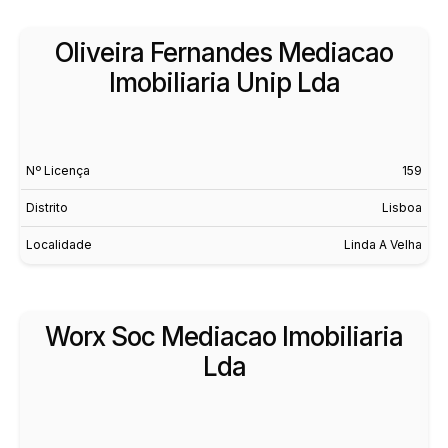
Oliveira Fernandes Mediacao
Imobiliaria Unip Lda
Nº Licença
159
Distrito
Lisboa
Localidade
Linda A Velha
Worx Soc Mediacao Imobiliaria
Lda