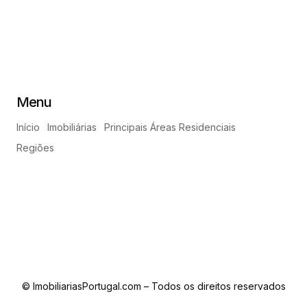
Menu
Início
Imobiliárias
Principais Áreas Residenciais
Regiões
© ImobiliariasPortugal.com – Todos os direitos reservados