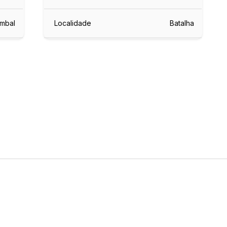
mbal
Localidade
Batalha