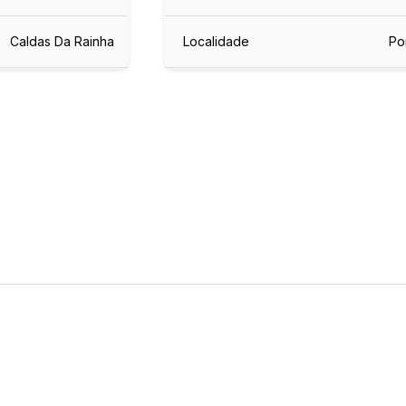
Caldas Da Rainha
Localidade
Po