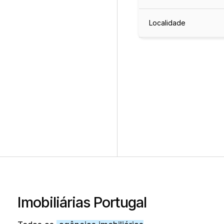
Localidade
Imobiliárias Portugal