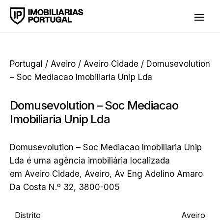
Portugal
/
Aveiro
/
Aveiro Cidade
/ Domusevolution
– Soc Mediacao Imobiliaria Unip Lda
Domusevolution – Soc Mediacao
Imobiliaria Unip Lda
Domusevolution – Soc Mediacao Imobiliaria Unip
Lda é uma agência imobiliária localizada
em Aveiro Cidade, Aveiro, Av Eng Adelino Amaro
Da Costa N.º 32, 3800-005
Distrito
Aveiro