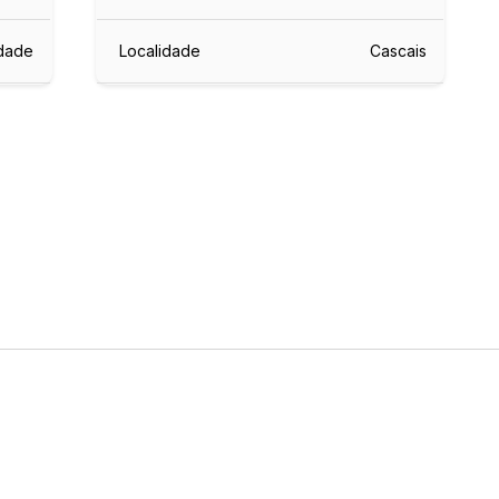
idade
Localidade
Cascais