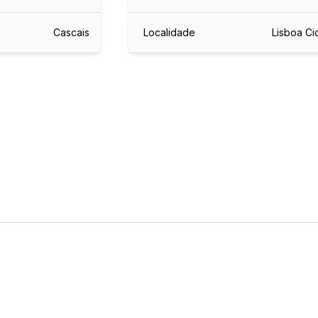
Cascais
Localidade
Lisboa C