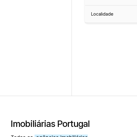
Localidade
Imobiliárias Portugal